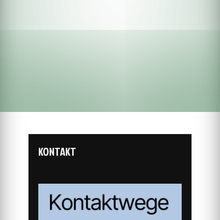
KONTAKT